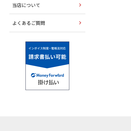
当店について
よくあるご質問