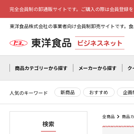
完全会員制の卸通販サイトです。ご購入の際は会員登録を
東洋食品株式会社の事業者向け会員制卸売サイトです。
食
商品カテゴリーから探す
メーカーから探す
ク
新商品
おすすめ
企画
人気のキーワード
全商品
商品
検索