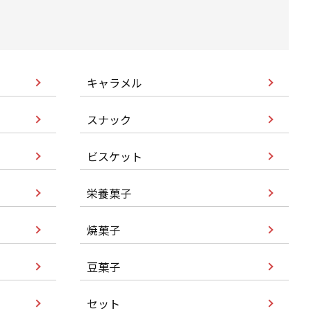
キャラメル
スナック
ビスケット
栄養菓子
焼菓子
豆菓子
セット