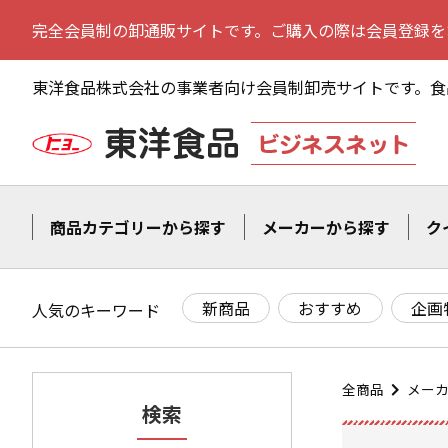
完全会員制の卸通販サイトです。ご購入の際は会員登録を
東洋食品株式会社の事業者向け会員制卸売サイトです。
食
商品カテゴリーから探す
メーカーから探す
ク
新商品
おすすめ
企画
人気のキーワード
全商品
メー
検索