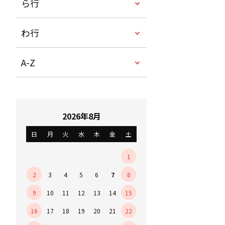
ら行
わ行
A-Z
2026年8月
日
月
火
水
木
金
土
1
2
3
4
5
6
7
8
9
10
11
12
13
14
15
16
17
18
19
20
21
22