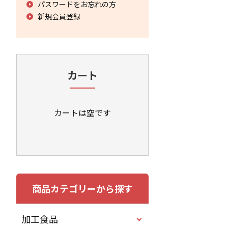
パスワードをお忘れの方
新規会員登録
カート
カートは空です
商品カテゴリーから探す
加工食品