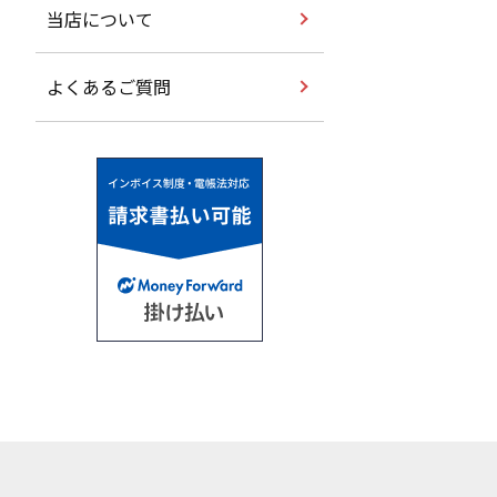
当店について
よくあるご質問