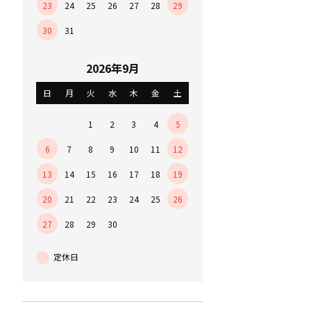
23
24
25
26
27
28
29
30
31
2026年9月
日
月
火
水
木
金
土
1
2
3
4
5
6
7
8
9
10
11
12
13
14
15
16
17
18
19
20
21
22
23
24
25
26
27
28
29
30