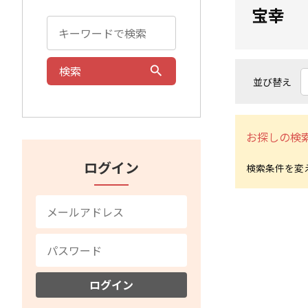
宝幸
検索
並び替え
お探しの検
ログイン
ログイン