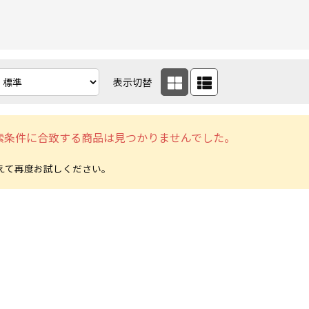
表示切替
索条件に合致する商品は見つかりませんでした。