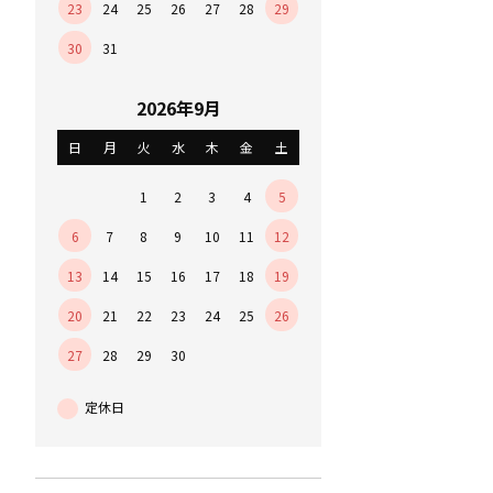
23
24
25
26
27
28
29
30
31
2026年9月
日
月
火
水
木
金
土
1
2
3
4
5
6
7
8
9
10
11
12
13
14
15
16
17
18
19
20
21
22
23
24
25
26
27
28
29
30