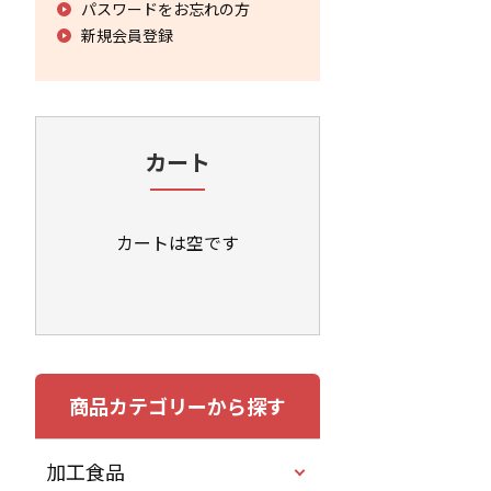
パスワードをお忘れの方
新規会員登録
カート
カートは空です
商品カテゴリーから探す
加工食品