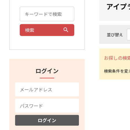
アイプ
検索
並び替え
お探しの検
ログイン
ログイン