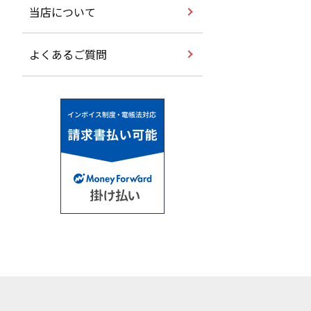
当店について
よくあるご質問