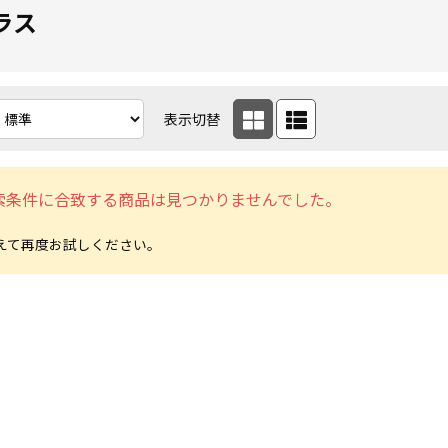
ラス
表示切替
索条件に合致する商品は見つかりませんでした。