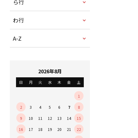
ら行
わ行
A-Z
2026年8月
日
月
火
水
木
金
土
1
2
3
4
5
6
7
8
9
10
11
12
13
14
15
16
17
18
19
20
21
22