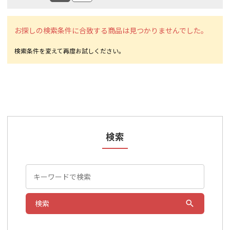
お探しの検索条件に合致する商品は見つかりませんでした。
検索
検索