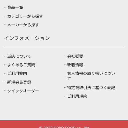
商品一覧
カテゴリーから探す
メーカーから探す
インフォメーション
当店について
会社概要
よくあるご質問
新着情報
ご利用案内
個人情報の取り扱いについ
て
新規会員登録
特定商取引法に基づく表記
クイックオーダー
ご利用規約
© 2022 TOYO FOOD co., ltd