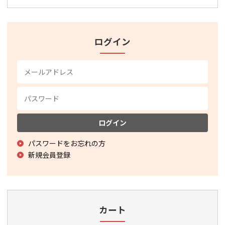
ログイン
ログイン
パスワードをお忘れの方
新規会員登録
カート