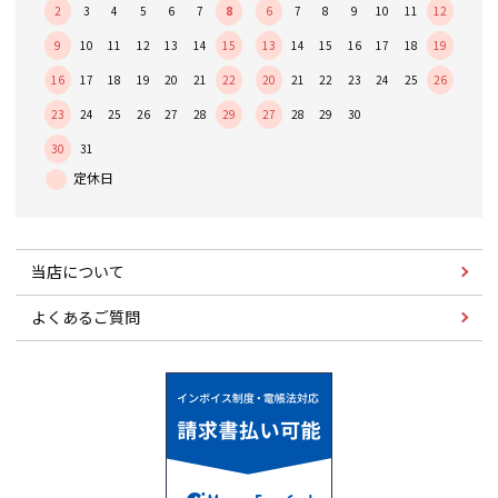
2
3
4
5
6
7
8
6
7
8
9
10
11
12
9
10
11
12
13
14
15
13
14
15
16
17
18
19
16
17
18
19
20
21
22
20
21
22
23
24
25
26
23
24
25
26
27
28
29
27
28
29
30
30
31
当店について
よくあるご質問