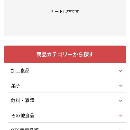
カートは空です
商品カテゴリーから探す
加工食品
菓子
飲料・酒類
その他食品