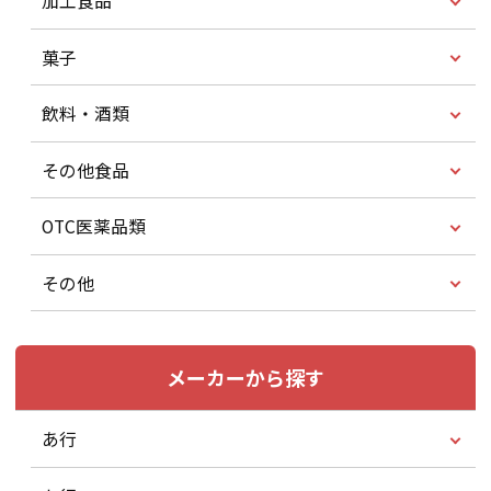
加工食品
菓子
飲料・酒類
その他食品
OTC医薬品類
その他
メーカーから探す
あ行