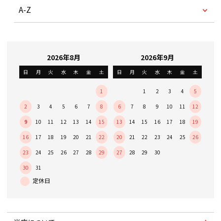
A-Z
2026年8月
2026年9月
日
月
火
水
木
金
土
日
月
火
水
木
金
土
1
1
2
3
4
5
2
3
4
5
6
7
8
6
7
8
9
10
11
12
9
10
11
12
13
14
15
13
14
15
16
17
18
19
16
17
18
19
20
21
22
20
21
22
23
24
25
26
23
24
25
26
27
28
29
27
28
29
30
30
31