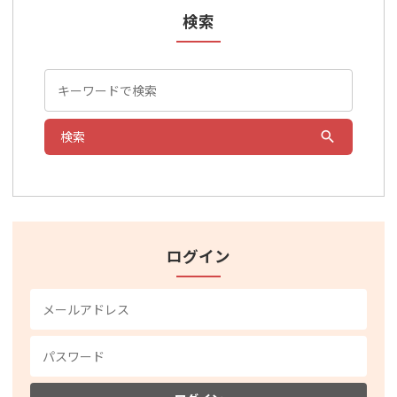
検索
検索
ログイン