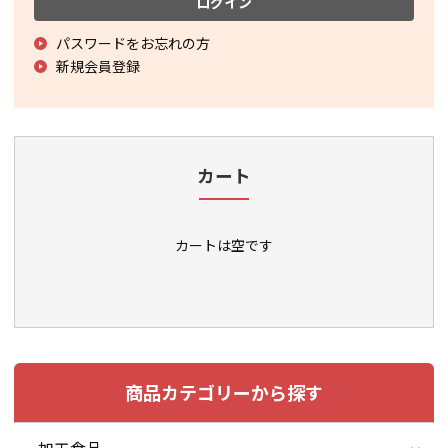
ログイン
パスワードをお忘れの方
新規会員登録
カート
カートは空です
商品カテゴリーから探す