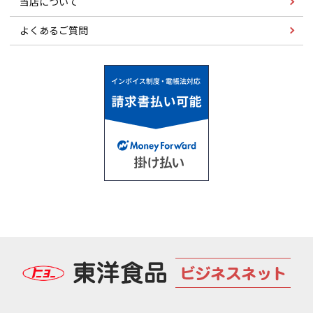
当店について
よくあるご質問