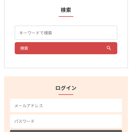
検索
検索
ログイン