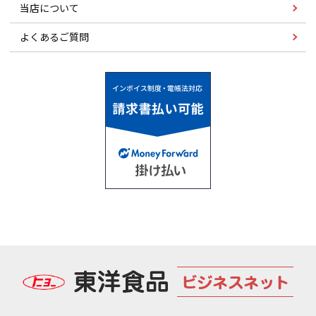
当店について
よくあるご質問