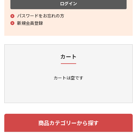
ログイン
パスワードをお忘れの方
新規会員登録
カート
カートは空です
商品カテゴリーから探す