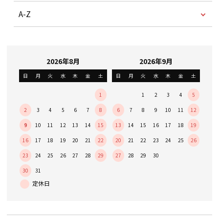
A-Z
2026年8月
2026年9月
日
月
火
水
木
金
土
日
月
火
水
木
金
土
1
1
2
3
4
5
2
3
4
5
6
7
8
6
7
8
9
10
11
12
9
10
11
12
13
14
15
13
14
15
16
17
18
19
16
17
18
19
20
21
22
20
21
22
23
24
25
26
23
24
25
26
27
28
29
27
28
29
30
30
31