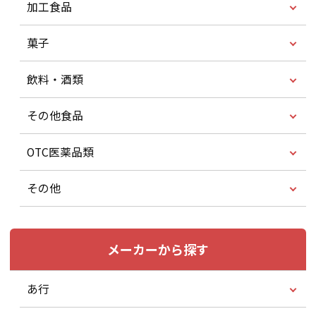
加工食品
菓子
飲料・酒類
その他食品
OTC医薬品類
その他
メーカーから探す
あ行