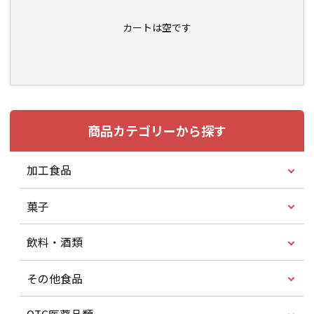
カートは空です
商品カテゴリーから探す
加工食品
菓子
飲料・酒類
その他食品