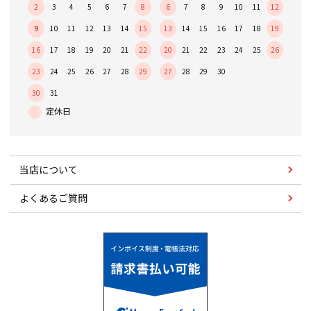
2
3
4
5
6
7
8
6
7
8
9
10
11
12
9
10
11
12
13
14
15
13
14
15
16
17
18
19
16
17
18
19
20
21
22
20
21
22
23
24
25
26
23
24
25
26
27
28
29
27
28
29
30
30
31
当店について
よくあるご質問