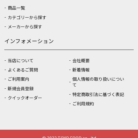
商品一覧
カテゴリーから探す
メーカーから探す
インフォメーション
当店について
会社概要
よくあるご質問
新着情報
ご利用案内
個人情報の取り扱いについ
て
新規会員登録
特定商取引法に基づく表記
クイックオーダー
ご利用規約
© 2022 TOYO FOOD co., ltd