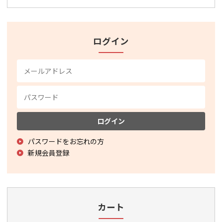
ログイン
ログイン
パスワードをお忘れの方
新規会員登録
カート