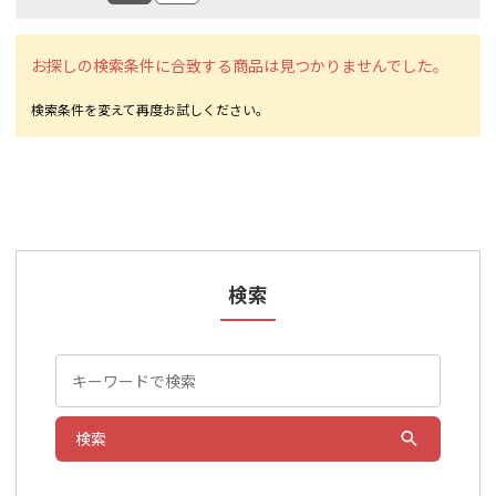
お探しの検索条件に合致する商品は見つかりませんでした。
検索
検索