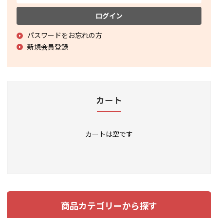
ログイン
パスワードをお忘れの方
新規会員登録
カート
カートは空です
商品カテゴリーから探す