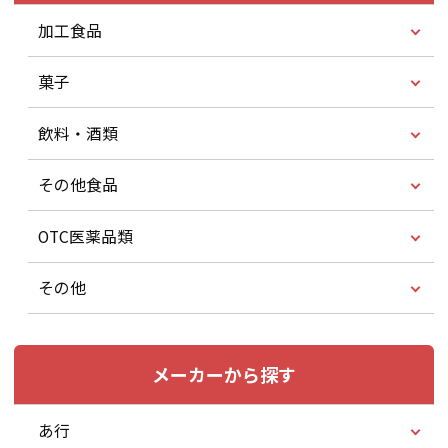
加工食品
菓子
飲料・酒類
その他食品
OTC医薬品類
その他
メーカーから探す
あ行