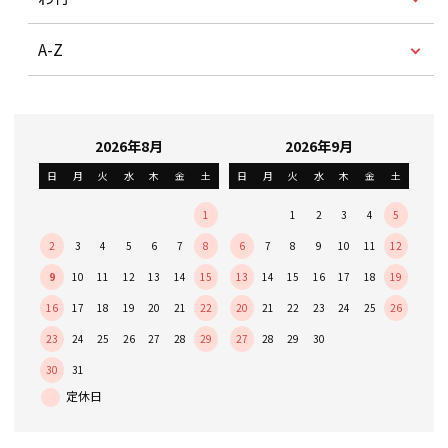
A-Z
2026年8月
2026年9月
日
月
火
水
木
金
土
日
月
火
水
木
金
土
1
1
2
3
4
5
2
3
4
5
6
7
8
6
7
8
9
10
11
12
9
10
11
12
13
14
15
13
14
15
16
17
18
19
16
17
18
19
20
21
22
20
21
22
23
24
25
26
23
24
25
26
27
28
29
27
28
29
30
30
31