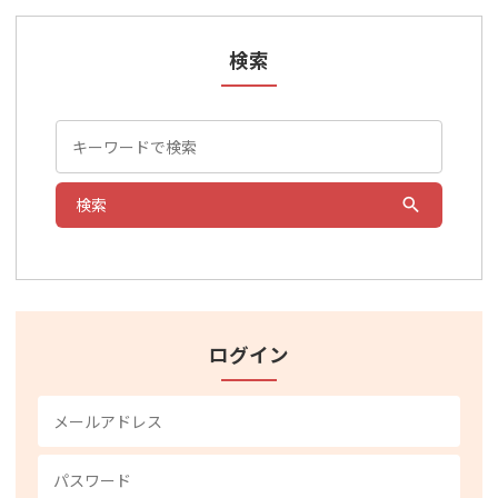
検索
検索
ログイン