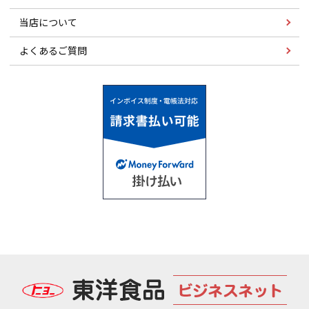
当店について
よくあるご質問