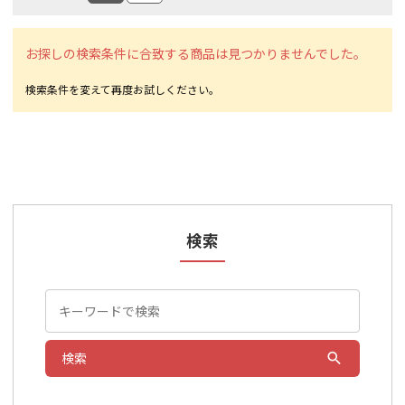
お探しの検索条件に合致する商品は見つかりませんでした。
検索
検索