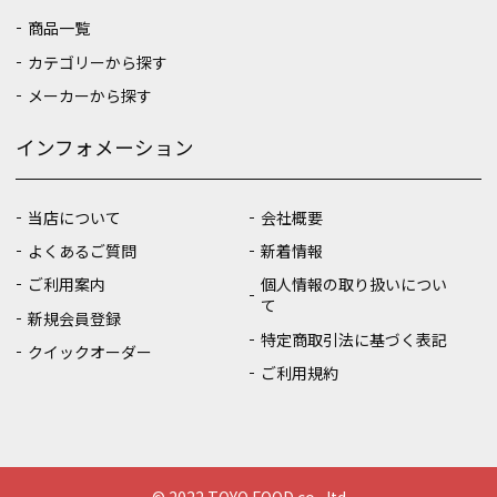
商品一覧
カテゴリーから探す
メーカーから探す
インフォメーション
当店について
会社概要
よくあるご質問
新着情報
ご利用案内
個人情報の取り扱いについ
て
新規会員登録
特定商取引法に基づく表記
クイックオーダー
ご利用規約
© 2022 TOYO FOOD co., ltd