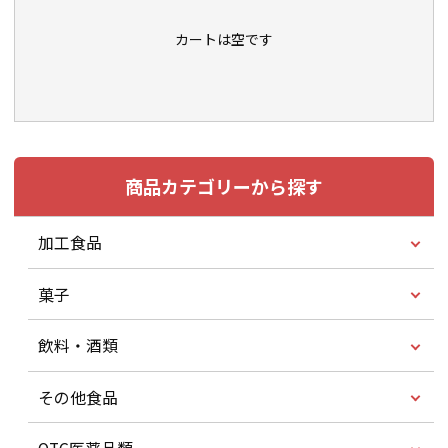
カートは空です
商品カテゴリーから探す
加工食品
菓子
飲料・酒類
その他食品