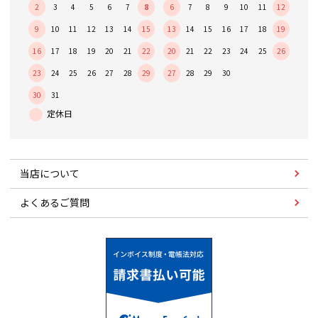
2
3
4
5
6
7
8
6
7
8
9
10
11
12
9
10
11
12
13
14
15
13
14
15
16
17
18
19
16
17
18
19
20
21
22
20
21
22
23
24
25
26
23
24
25
26
27
28
29
27
28
29
30
30
31
当店について
よくあるご質問