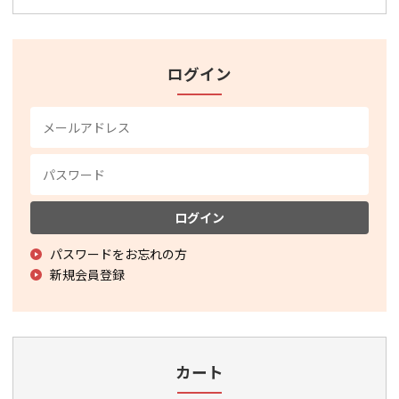
ログイン
ログイン
パスワードをお忘れの方
新規会員登録
カート