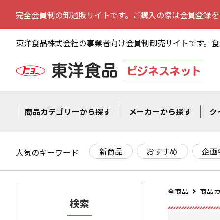
完全会員制の卸通販サイトです。ご購入の際は会員登録を
東洋食品株式会社の事業者向け会員制卸売サイトです。
食
商品カテゴリーから探す
メーカーから探す
ク
新商品
おすすめ
企画
人気のキーワード
全商品
商品
検索