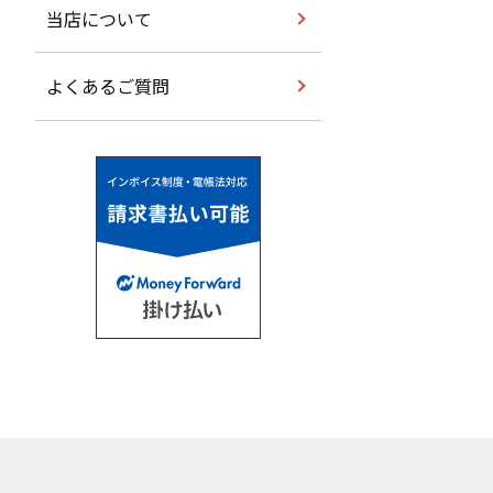
当店について
よくあるご質問