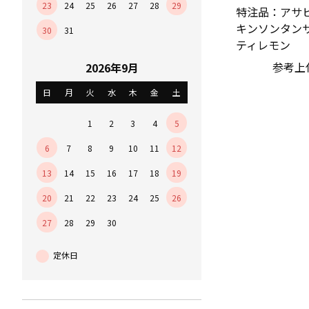
23
24
25
26
27
28
29
特注品：アサヒ
キンソンタン
30
31
ティレモン
参考上
2026年9月
日
月
火
水
木
金
土
1
2
3
4
5
6
7
8
9
10
11
12
13
14
15
16
17
18
19
20
21
22
23
24
25
26
27
28
29
30