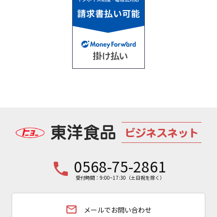
0568-75-2861
phone
受付時間：9:00~17:30（土日祝を除く）
email
メールでお問い合わせ