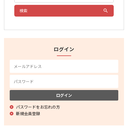
検索
ログイン
ログイン
パスワードをお忘れの方
新規会員登録