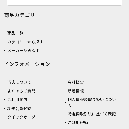
商品カテゴリー
商品一覧
カテゴリーから探す
メーカーから探す
インフォメーション
当店について
会社概要
よくあるご質問
新着情報
ご利用案内
個人情報の取り扱いについ
て
新規会員登録
特定商取引法に基づく表記
クイックオーダー
ご利用規約