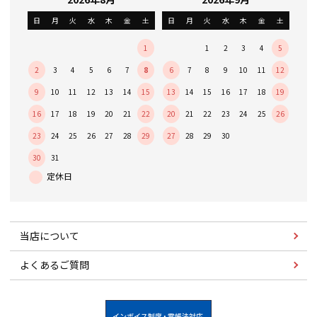
日
月
火
水
木
金
土
日
月
火
水
木
金
土
1
1
2
3
4
5
2
3
4
5
6
7
8
6
7
8
9
10
11
12
9
10
11
12
13
14
15
13
14
15
16
17
18
19
16
17
18
19
20
21
22
20
21
22
23
24
25
26
23
24
25
26
27
28
29
27
28
29
30
30
31
当店について
よくあるご質問