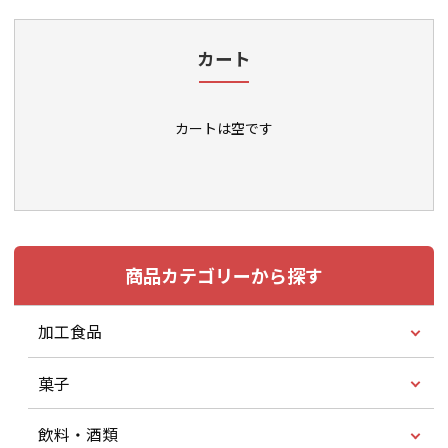
カート
カートは空です
商品カテゴリーから探す
加工食品
菓子
飲料・酒類