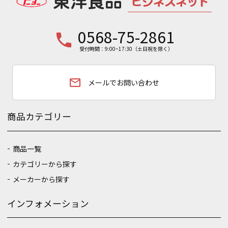
0568-75-2861
phone
受付時間：9:00~17:30（土日祝を除く）
email
メールでお問い合わせ
商品カテゴリー
商品一覧
カテゴリーから探す
メーカーから探す
インフォメーション