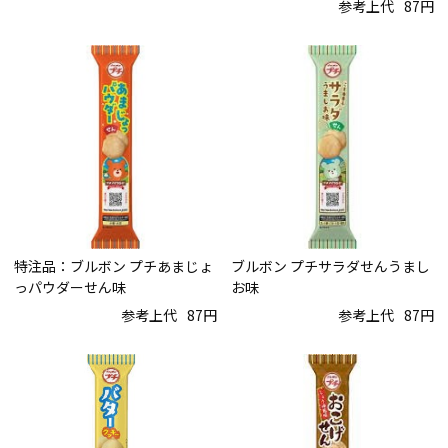
参考上代
87円
特注品：ブルボン プチあまじょ
ブルボン プチサラダせんうまし
っパウダーせん味
お味
参考上代
87円
参考上代
87円