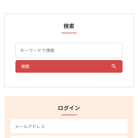
検索
検索
ログイン