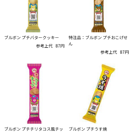
ブルボン プチバタークッキー
特注品：ブルボン プチおこげせ
ん
参考上代
87円
参考上代
87円
ブルボン プチチリタコス風チッ
ブルボン プチうす焼