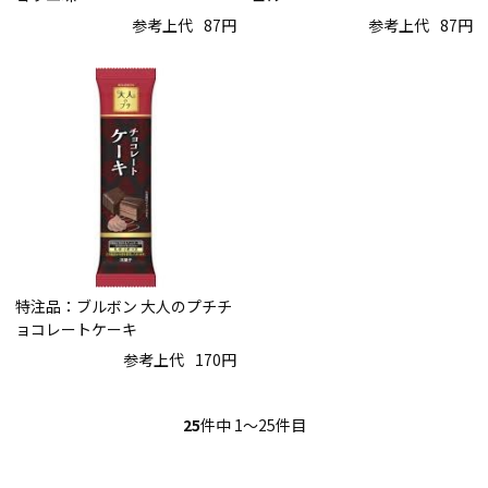
参考上代
87円
参考上代
87円
特注品：ブルボン 大人のプチチ
ョコレートケーキ
参考上代
170円
25
件中 1〜25件目