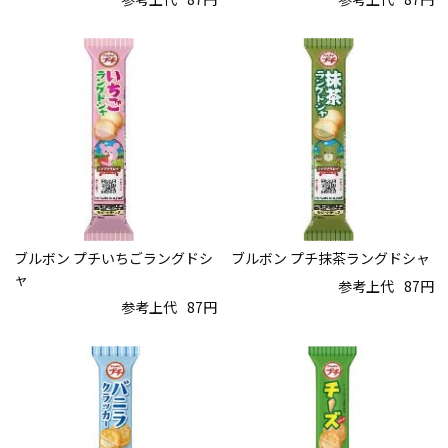
ブルボン プチいちごラングドシ
ブルボン プチ抹茶ラングドシャ
ャ
参考上代
87円
参考上代
87円