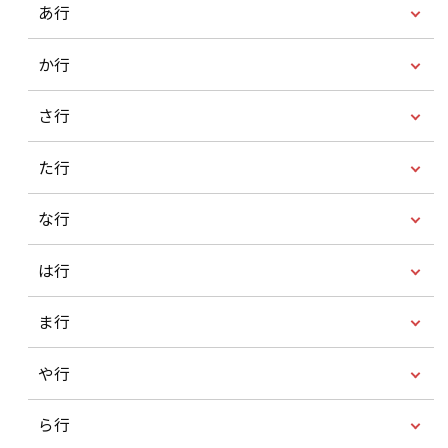
あ行
か行
さ行
た行
な行
は行
ま行
や行
ら行