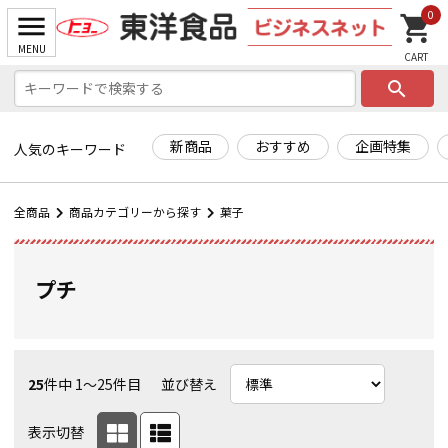
0
search
新商品
おすすめ
企画特集
人気のキーワード
全商品
商品カテゴリーから探す
菓子
プチ
25
件中 1〜25件目
並び替え
表示切替