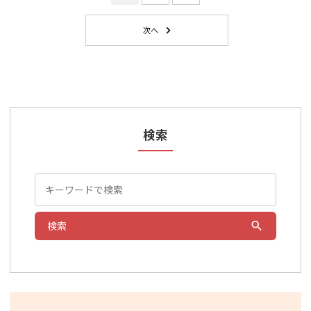
検索
検索