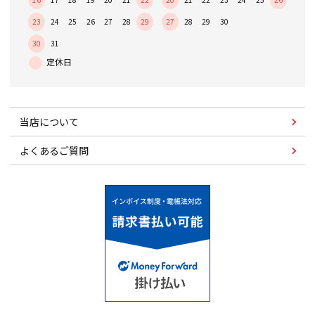
23
24
25
26
27
28
29
27
28
29
30
30
31
当店について
よくあるご質問