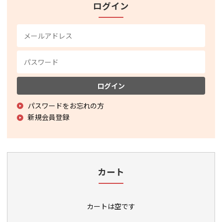
ログイン
ログイン
パスワードをお忘れの方
新規会員登録
カート
カートは空です