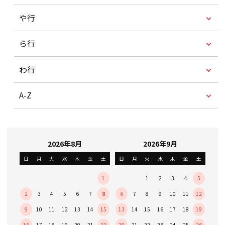
や行
ら行
わ行
A-Z
2026年8月
2026年9月
日
月
火
水
木
金
土
日
月
火
水
木
金
土
1
1
2
3
4
5
2
3
4
5
6
7
8
6
7
8
9
10
11
12
9
10
11
12
13
14
15
13
14
15
16
17
18
19
16
17
18
19
20
21
22
20
21
22
23
24
25
26