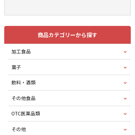
商品カテゴリーから探す
加工食品
菓子
飲料・酒類
その他食品
OTC医薬品類
その他