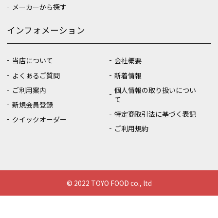
メーカーから探す
インフォメーション
当店について
会社概要
よくあるご質問
新着情報
ご利用案内
個人情報の取り扱いについ
て
新規会員登録
特定商取引法に基づく表記
クイックオーダー
ご利用規約
© 2022 TOYO FOOD co., ltd