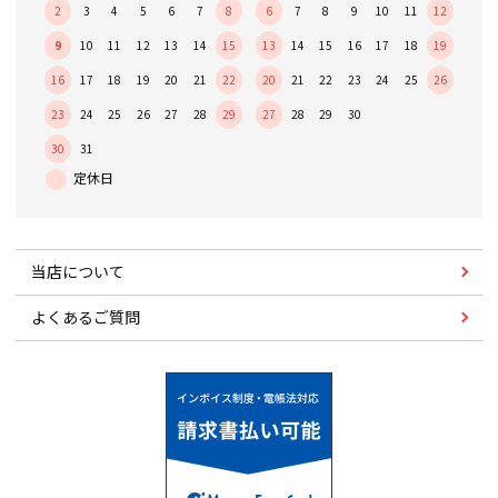
2
3
4
5
6
7
8
6
7
8
9
10
11
12
9
10
11
12
13
14
15
13
14
15
16
17
18
19
16
17
18
19
20
21
22
20
21
22
23
24
25
26
23
24
25
26
27
28
29
27
28
29
30
30
31
当店について
よくあるご質問