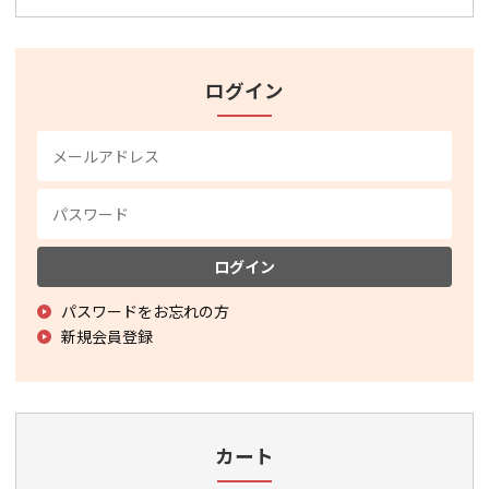
ログイン
ログイン
パスワードをお忘れの方
新規会員登録
カート