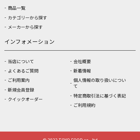
商品一覧
カテゴリーから探す
メーカーから探す
インフォメーション
当店について
会社概要
よくあるご質問
新着情報
ご利用案内
個人情報の取り扱いについ
て
新規会員登録
特定商取引法に基づく表記
クイックオーダー
ご利用規約
© 2022 TOYO FOOD co., ltd