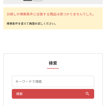
お探しの検索条件に合致する商品は見つかりませんでした。
検索
検索