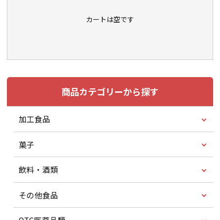
カートは空です
商品カテゴリーから探す
加工食品
菓子
飲料・酒類
その他食品