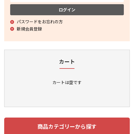
ログイン
パスワードをお忘れの方
新規会員登録
カート
カートは空です
商品カテゴリーから探す