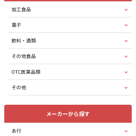
加工食品
菓子
飲料・酒類
その他食品
OTC医薬品類
その他
メーカーから探す
あ行