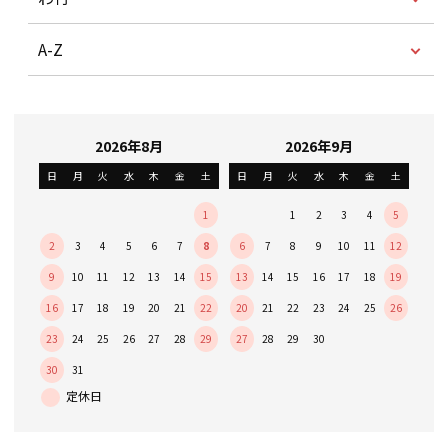
A-Z
2026年8月
2026年9月
日
月
火
水
木
金
土
日
月
火
水
木
金
土
1
1
2
3
4
5
2
3
4
5
6
7
8
6
7
8
9
10
11
12
9
10
11
12
13
14
15
13
14
15
16
17
18
19
16
17
18
19
20
21
22
20
21
22
23
24
25
26
23
24
25
26
27
28
29
27
28
29
30
30
31