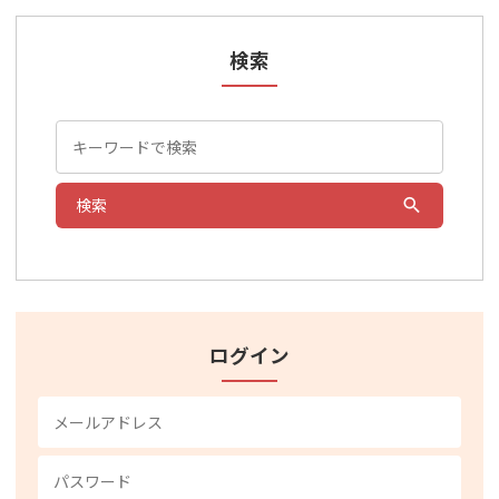
検索
検索
ログイン