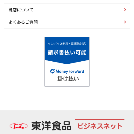
当店について
よくあるご質問