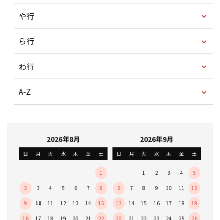
や行
ら行
わ行
A-Z
2026年8月
2026年9月
日
月
火
水
木
金
土
日
月
火
水
木
金
土
1
1
2
3
4
5
2
3
4
5
6
7
8
6
7
8
9
10
11
12
9
10
11
12
13
14
15
13
14
15
16
17
18
19
16
17
18
19
20
21
22
20
21
22
23
24
25
26