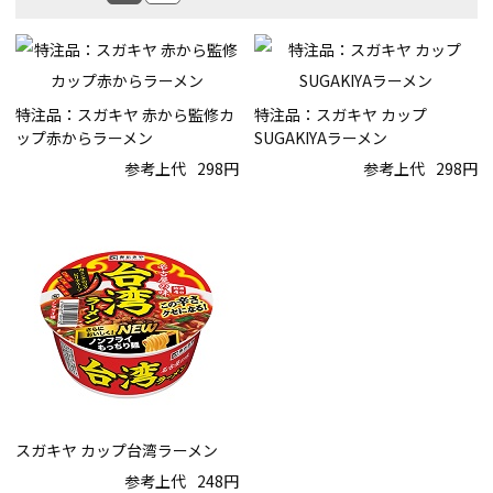
特注品：スガキヤ 赤から監修カ
特注品：スガキヤ カップ
ップ赤からラーメン
SUGAKIYAラーメン
参考上代
298円
参考上代
298円
スガキヤ カップ台湾ラーメン
参考上代
248円