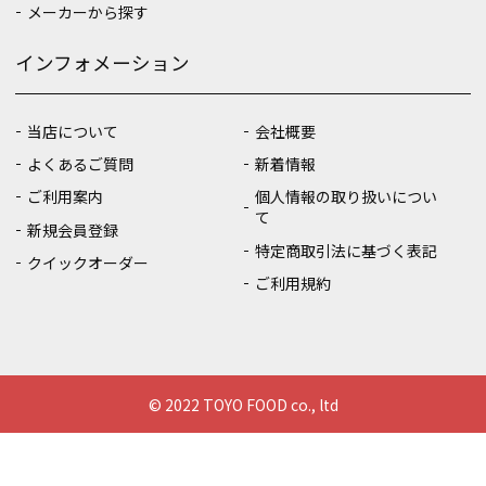
メーカーから探す
インフォメーション
当店について
会社概要
よくあるご質問
新着情報
ご利用案内
個人情報の取り扱いについ
て
新規会員登録
特定商取引法に基づく表記
クイックオーダー
ご利用規約
© 2022 TOYO FOOD co., ltd