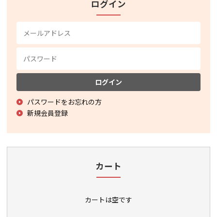
ログイン
ログイン
パスワードをお忘れの方
新規会員登録
カート
カートは空です