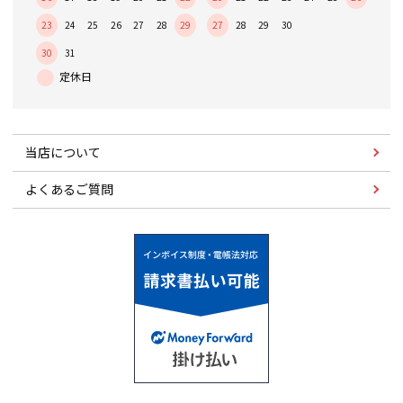
23
24
25
26
27
28
29
27
28
29
30
30
31
当店について
よくあるご質問