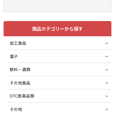
商品カテゴリーから探す
加工食品
菓子
飲料・酒類
その他食品
OTC医薬品類
その他