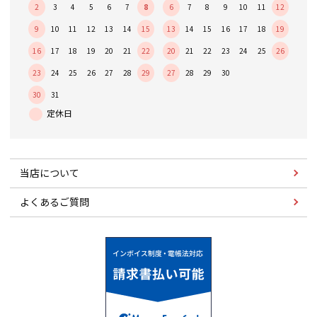
2
3
4
5
6
7
8
6
7
8
9
10
11
12
9
10
11
12
13
14
15
13
14
15
16
17
18
19
16
17
18
19
20
21
22
20
21
22
23
24
25
26
23
24
25
26
27
28
29
27
28
29
30
30
31
当店について
よくあるご質問