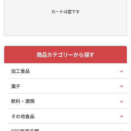
カートは空です
商品カテゴリーから探す
加工食品
菓子
飲料・酒類
その他食品