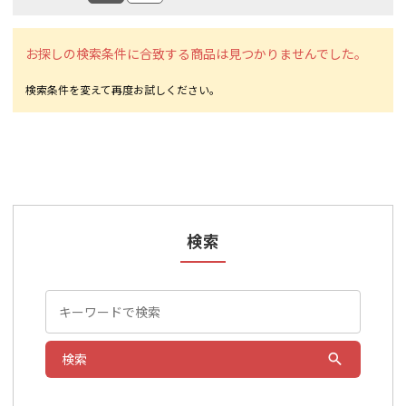
お探しの検索条件に合致する商品は見つかりませんでした。
検索
検索