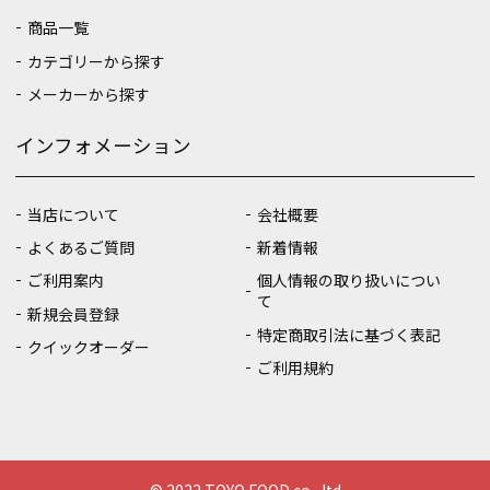
商品一覧
カテゴリーから探す
メーカーから探す
インフォメーション
当店について
会社概要
よくあるご質問
新着情報
ご利用案内
個人情報の取り扱いについ
て
新規会員登録
特定商取引法に基づく表記
クイックオーダー
ご利用規約
© 2022 TOYO FOOD co., ltd