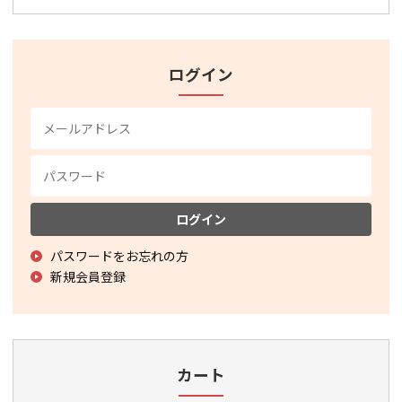
ログイン
ログイン
パスワードをお忘れの方
新規会員登録
カート