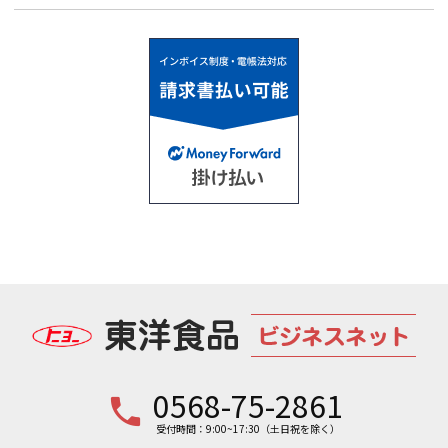
0568-75-2861
phone
受付時間：9:00~17:30（土日祝を除く）