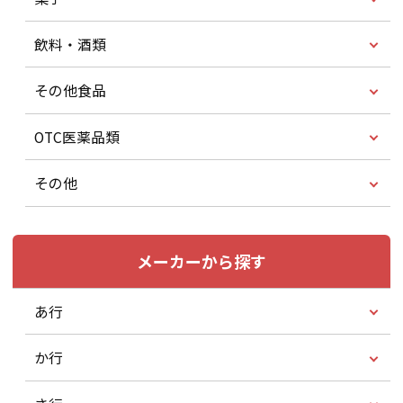
飲料・酒類
その他食品
OTC医薬品類
その他
メーカーから探す
あ行
か行