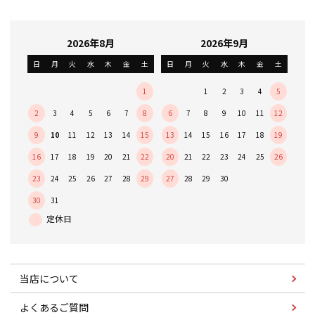
2026年8月
2026年9月
日
月
火
水
木
金
土
日
月
火
水
木
金
土
1
1
2
3
4
5
2
3
4
5
6
7
8
6
7
8
9
10
11
12
9
10
11
12
13
14
15
13
14
15
16
17
18
19
16
17
18
19
20
21
22
20
21
22
23
24
25
26
23
24
25
26
27
28
29
27
28
29
30
30
31
当店について
よくあるご質問