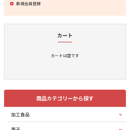
新規会員登録
カート
カートは空です
商品カテゴリーから探す
加工食品
菓子