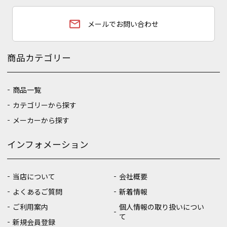
email
メールでお問い合わせ
商品カテゴリー
商品一覧
カテゴリーから探す
メーカーから探す
インフォメーション
当店について
会社概要
よくあるご質問
新着情報
ご利用案内
個人情報の取り扱いについ
て
新規会員登録