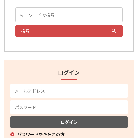
検索
ログイン
ログイン
パスワードをお忘れの方